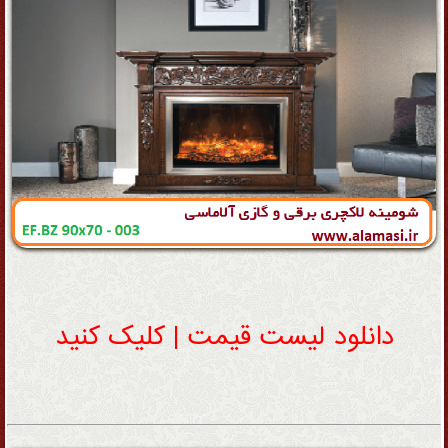
دانلود لیست قیمت | کلیک کنید