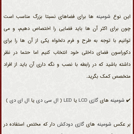
این نوع
شومینه
ها برای فضاهای نسبتا بزرگ مناسب است
چون برای اکثر آن ها باید فضایی را اختصاص دهیم، و می
توانیم با توجه به طرح و فرم دلخواه یکی از آن ها را برای
دکوراسون فضای داخلی خود انتخاب کنیم اما حتما در نظر
داشته باشید که در رابطه با نصب و نگه داری آن باید از افراد
متخصص کمک بگرید.
✔️
شومینه
های
گازی
LCD
یا
LED
(
ال سی دی
یا
ال ای دی
)
بر عکس
شومینه
های
گازی
دودکش
دار که مختص استفاده در