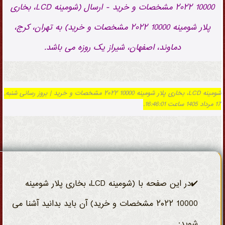
10000 ۲۰۲۲ مشخصات و خرید - ارسال (شومینه LCD، بخاری
پلار شومینه 10000 ۲۰۲۲ مشخصات و خرید) به تهران، کرج،
دماوند، اصفهان، شیراز یک روزه می باشد.
شومینه LCD، بخاری پلار شومینه 10000 ۲۰۲۲ مشخصات و خرید | بروز رسانی شنبه,
17 مرداد 1405 ساعت 16:46:01.
✔️در این صفحه با (شومینه LCD، بخاری پلار شومینه
10000 ۲۰۲۲ مشخصات و خرید) آن باید بدانید آشنا می
شوید: