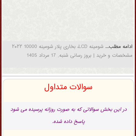
ادامه مطلب...
شومینه LCD، بخاری پلار شومینه 10000 ۲۰۲۲
مشخصات و خرید | بروز رسانی شنبه, 17 مرداد 1405
سوالات متداول
در این بخش سوالاتی که به صورت روزانه پرسیده می شود
پاسخ داده شده.