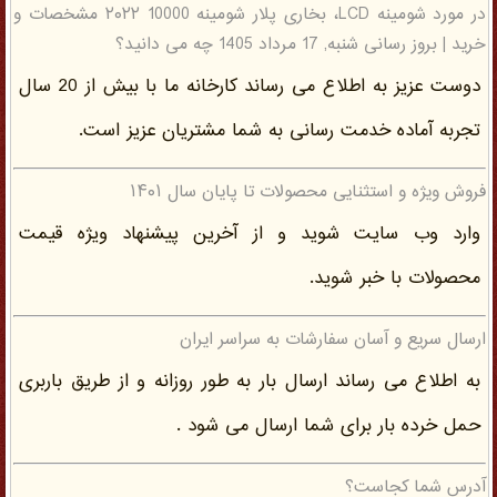
در مورد شومینه LCD، بخاری پلار شومینه 10000 ۲۰۲۲ مشخصات و
خرید | بروز رسانی شنبه, 17 مرداد 1405 چه می دانید؟
دوست عزیز به اطلاع می رساند کارخانه ما با بیش از 20 سال
تجربه آماده خدمت رسانی به شما مشتریان عزیز است.
فروش ویژه و استثنایی محصولات تا پایان سال ۱۴۰۱
وارد وب سایت شوید و از آخرین پیشنهاد ویژه قیمت
محصولات با خبر شوید.
ارسال سریع و آسان سفارشات به سراسر ایران
به اطلاع می رساند ارسال بار به طور روزانه و از طریق باربری
حمل خرده بار برای شما ارسال می شود .
آدرس شما کجاست؟