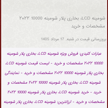
شومینه LCD، بخاری پلار شومینه 10000 ۲۰۲۲
مشخصات و خرید
شومینه LCD، بخاری پلار شومینه 10000 ۲۰۲۲
مشخصات و خرید
بروزرسانی قیمت در
شنبه, 17 مرداد 1405
عبارات کلیدی: فروش ویژه شومینه LCD، بخاری پلار شومینه
10000 ۲۰۲۲ مشخصات و خرید - لیست قیمت شومینه LCD،
بخاری پلار شومینه 10000 ۲۰۲۲ مشخصات و خرید - نمایندگی
شومینه LCD، بخاری پلار شومینه 10000 ۲۰۲۲ مشخصات و
خرید - خرید شومینه LCD، بخاری پلار شومینه 10000 ۲۰۲۲
مشخصات و خرید - ارزانترین: شومینه LCD، بخاری پلار شومینه