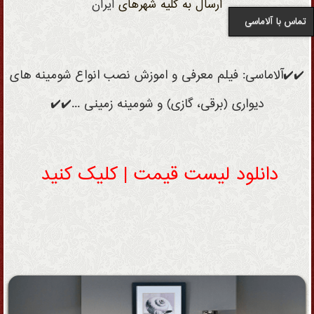
ارسال به کلیه شهرهای
ایران
تماس با آلاماسی
✔️✔️آلاماسی: فیلم معرفی و اموزش نصب انواع شومینه های
دیواری (برقی، گازی) و شومینه زمینی ...✔️✔️
دانلود لیست قیمت | کلیک کنید