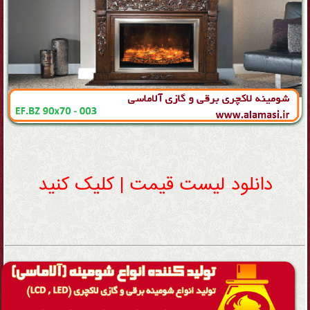
دانلود لیست قیمت | کلیک کنید