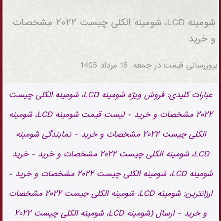
مشخصات و خرید
شومینه LCD، شومینه الکلی چیست ۲۰۲۲ مشخصات
و خرید
بروزرسانی قیمت در
جمعه, 16 مرداد 1405
عبارات کلیدی: فروش ویژه شومینه LCD، شومینه الکلی چیست
۲۰۲۲ مشخصات و خرید - لیست قیمت شومینه LCD، شومینه
الکلی چیست ۲۰۲۲ مشخصات و خرید - نمایندگی شومینه
LCD، شومینه الکلی چیست ۲۰۲۲ مشخصات و خرید - خرید
شومینه LCD، شومینه الکلی چیست ۲۰۲۲ مشخصات و خرید -
ارزانترین: شومینه LCD، شومینه الکلی چیست ۲۰۲۲ مشخصات
و خرید - ارسال (شومینه LCD، شومینه الکلی چیست ۲۰۲۲