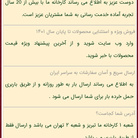
دوست عزیز به اطلاع می رساند کارخانه ما با بیش از 20 سال
تجربه آماده خدمت رسانی به شما مشتریان عزیز است.
فروش ویژه و استثنایی محصولات تا پایان سال ۱۴۰۱
وارد وب سایت شوید و از آخرین پیشنهاد ویژه قیمت
محصولات با خبر شوید.
ارسال سریع و آسان سفارشات به سراسر ایران
به اطلاع می رساند ارسال بار به طور روزانه و از طریق باربری
حمل خرده بار برای شما ارسال می شود .
آدرس شما کجاست؟
شعبه ۱ کارخانه ما تبریز و شعبه ۲ تهران می باشد و ارسال فقط
از طریق باربری می باشد.