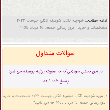
ادامه مطلب...
شومینه LCD، شومینه الکلی چیست ۲۰۲۲
مشخصات و خرید | بروز رسانی جمعه, 16 مرداد 1405
سوالات متداول
در این بخش سوالاتی که به صورت روزانه پرسیده می شود
پاسخ داده شده.
در مورد شومینه LCD، شومینه الکلی چیست ۲۰۲۲ مشخصات و خرید
| بروز رسانی جمعه, 16 مرداد 1405 چه می دانید؟