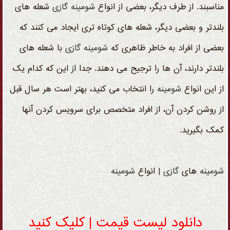
مناسبند. از طرف دیگر، بعضی از انواع
شومینه
گازی
شعله های
بلندتر و بعضی دیگر، شعله های کوتاه تری ایجاد می کنند که
بعضی از افراد به خاطر ظاهری که
شومینه
گازی
با شعله های
بلندتر دارند، آن ها را ترجیح می دهند. جدا از این که کدام یک
از این انواع
شومینه
را انتخاب می کنید، بهتر است هر سال قبل
از روشن کردن آن، از افراد متخصص برای سرویس کردن آنها
کمک بگیرید.
شومینه
های
گازی
| انواع
شومینه
دانلود لیست قیمت | کلیک کنید