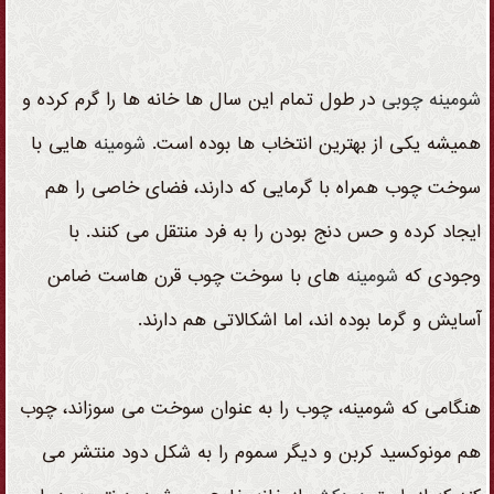
شومینه
چوبی
در طول تمام این سال ها خانه ها را گرم کرده و
همیشه یکی از بهترین انتخاب ها بوده است.
شومینه
هایی با
سوخت چوب همراه با گرمایی که دارند، فضای خاصی را هم
ایجاد کرده و حس دنج بودن را به فرد منتقل می کنند. با
وجودی که
شومینه
های با سوخت چوب قرن هاست ضامن
آسایش و گرما بوده اند، اما اشکالاتی هم دارند.
هنگامی که شومینه، چوب را به عنوان سوخت می سوزاند، چوب
هم مونوکسید کربن و دیگر سموم را به شکل دود منتشر می