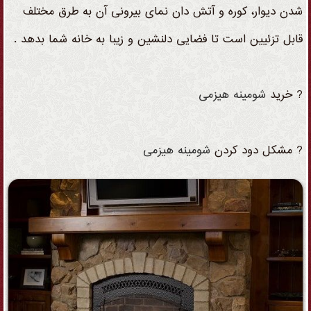
شدن دیوار، کوره و آتش دان نمای بیرونی آن به طرق مختلف
قابل تزئیین است تا فضایی دلنشین و زیبا به خانه شما بدهد .
? خرید
شومینه
هیزمی
? مشکل دود کردن
شومینه
هیزمی