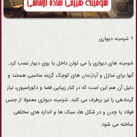
?
شومینه
دیواری
شومینه
های دیواری را می توان داخل یا روی
دیوار
نصب کرد.
آنها برای منازل و
آپارتمان
های کوچک گزینه مناسبی هستند و
دلیل آن هم این است که در کنار زیبایی فضا و دکوراسیون، نیاز
گرمادهی را نیز برطرف می کنند.
شومینه
دیواری معمولا از جنس
فولاد یا چدن و در شکل ها، سبک ها و اندازه های مختلفی
ساخته می شود.