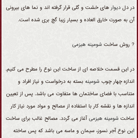
در دل
دیوار
های خشت و گلی قرار گرفته اند و نما های بیرونی
آن به صورت خارق العاده و بسیار زیبا گچ بری شده است.
? روش ساخت
شومینه
هیزمی
در این قسمت خلاصه ای از ساخت این نوع را مطرح می کنیم.
اندازه چهار چوب
شومینه
بسته به درخواست و نیاز افراد و
متناسب با فضای ساختمان ها متفاوت می باشد. پس از تعیین
اندازه ها و نقشه کار با استفاده از مصالح و مواد مورد نیاز کار
ساخت
شومینه
هیزمی
آغاز می گردد. مصالح غالب برای ساخت
این نوع آجر نسوز، سیمان و ماسه می باشد که پس ساخته