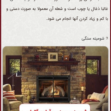
غالبا ذغال یا چوب است و شعله آن معمولا به صورت دستی و
با کم و زیاد کردن آنها انجام می شود.
?
شومینه
سنگی