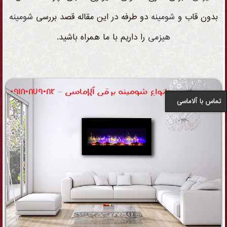
بدون قاب و
شومینه
دو طرفه در این مقاله قصد بررسی
شومینه
هیزمی
را داریم با ما همراه باشید.
تماس با آلاماسی