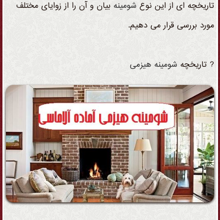
تاریخچه ای از این نوع
شومینه
بیان و آن را از زوایای مختلف
مورد بررسی قرار می دهیم.
? تاریخچه
شومینه
هیزمی