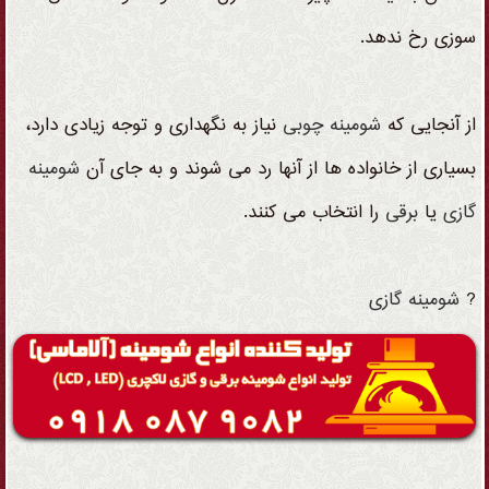
سوزی رخ ندهد.
از آنجایی که
شومینه
چوبی
نیاز به نگهداری و توجه زیادی دارد،
بسیاری از خانواده ها از آنها رد می شوند و به جای آن
شومینه
گازی
یا
برقی
را انتخاب می کنند.
?
شومینه
گازی