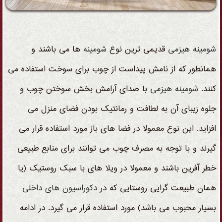
شومینه
هیزمی
قدیمی ترین نوع
شومینه
ها می باشند و
همانطور که از نامش پیداست از چوب برای سوخت استفاده می
کنند.
شومینه
هیزمی
با صدای آرامش بخش سوختن چوب و
جلوه زیبای آن به لطافت و رمانتیک بودن فضای منزل می
افزاید. این نوع معمولا در فضا های باز مورد استفاده قرار می
گیرند و با توجه به مصرف چوب می توانند برای منابع طبیعی
خطر آفرین باشند و معمولا در ویلا های با سبک روستیک (یا
همان طبیعت گرایی روستایی که در
دکوراسیون های داخلی
بسیار محبوب می باشد) مورد استفاده قرار می گیرد. در ادامه