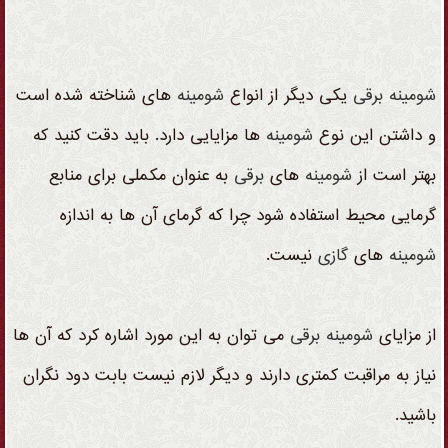
شومینه
برقی
یکی دیگر از انواع
شومینه
های شناخته شده است
و داشتن این نوع
شومینه
ها مزایایی دارد. باید دقت کنید که
بهتر است از
شومینه
های
برقی
به عنوان مکملی برای منابع
گرمایی محیط استفاده شود چرا که گرمای آن ها به اندازه
شومینه
های
گازی
نیست.
از مزایای
شومینه
برقی
می توان به این مورد اشاره کرد که آن ها
نیاز به مراقبت کمتری دارند و دیگر لازم نیست بابت دود نگران
باشید.