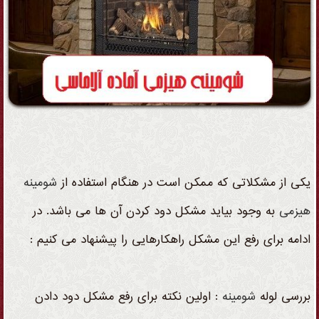
یکی از مشکلاتی که ممکن است در هنگام استفاده از
شومینه
هیزمی
به وجود بیاید مشکل دود کردن آن ها می باشد. در
ادامه برای رفع این مشکل راهکارهایی را پیشنهاد می کنیم :
بررسی لوله
شومینه
: اولین نکته برای رفع مشکل دود دادن