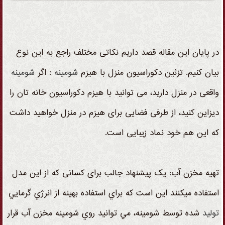
در پایان این مقاله قصد داریم نکاتی مختلف راجع به این نوع
بیان کنیم. تزئین دکوراسیون منزل با هیزم
شومینه
: اگر
شومینه
واقعی در منزل دارید، می توانید با هیزم دکوراسیون خانه تان را
دیزاین کنید، از طرفی فضایی برای هیزم در منزل خواهید داشت
که این هم خود نماد زیبایی است.
تهیه مخزن آب: یک پیشنهاد جالب برای کسانی که از این مدل
استفاده میکنند این است که براي استفاده بهينه از انرژي گرمايي
تولید
شده توسط شومینه، مي توانيد روي شومينه مخزن آب قرار