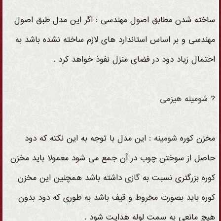
ساخته شدن مطابق اصول مهندسی : اگر این مدل طبق اصول
مهندسی و بر اساس استاندارد های لازم ساخته نشده باشد به
احتمال زیاد دود در فضای منزل نفوذ خواهد کرد .
?
شومینه
هیزمی
مخزن کوره
شومینه
: این مدل با توجه به این نکته که دود
حاصل از سوختن چوب در آن جمع می شود معمولا باید مخزن
کوره بزرگتری نسبت به
گازی
داشته باشد همچنین این مخزن
کوره باید بصورت مخروط و قیف باشد به طوری که دود بدون
هیچ مانعی به سمت لوله هدایت شود .