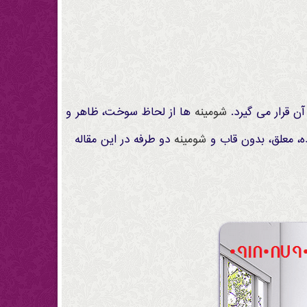
 قرار می گیرد.
شومینه
ها از لحاظ سوخت، ظاهر و
ده، معلق، بدون قاب و
شومینه
دو طرفه در این مقاله