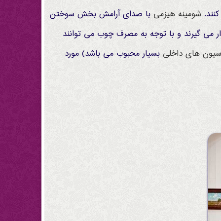
کنند.
شومینه
هیزمی
با صدای آرامش بخش سوختن
ار می گیرند و با توجه به مصرف چوب می توانند
سیون های داخلی
بسیار محبوب می باشد) مورد