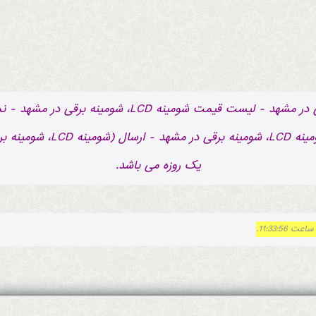
شومینه LCD، شومینه برقی در م
یک روزه می باشد.