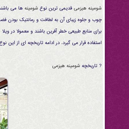
شومینه
هیزمی
قدیمی ترین نوع
شومینه
ها می باشند
چوب و جلوه زیبای آن به لطافت و رمانتیک بودن فضای 
برای منابع طبیعی خطر آفرین باشند و معمولا در وی
استفاده قرار می گیرد. در ادامه تاریخچه ای از این نو
? تاریخچه
شومینه
هیزمی