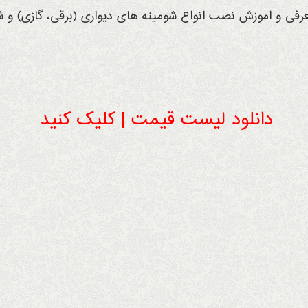
عرفی و اموزش نصب انواع شومینه های دیواری (برقی، گازی) و شو
دانلود لیست قیمت | کلیک کنید