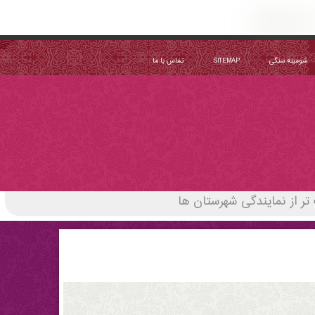
شومینه سنگی
SITEMAP
تماس با ما