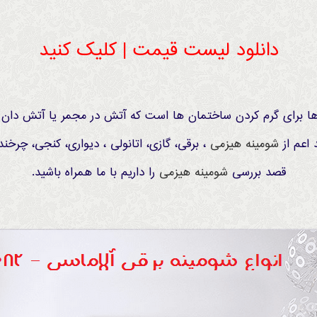
دانلود لیست قیمت | کلیک کنید
برای گرم کردن ساختمان ها است که آتش در مجمر یا آتش دان آن
 اعم از
شومینه
هیزمی
، برقی، گازی، اتانولی ، دیواری، کنجی، چرخن
قصد بررسی
شومینه
هیزمی
را داریم با ما همراه باشید.