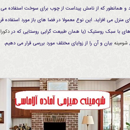
 و همانطور که از نامش پیداست از چوب برای سوخت استفاده می 
منزل می افزاید. این نوع معمولا در فضا های باز مورد استفاده قر
لا های با سبک روستیک (یا همان طبیعت گرایی روستایی که در
دکورا
ع
شومینه
بیان و آن را از زوایای مختلف مورد بررسی قرار می دهیم.