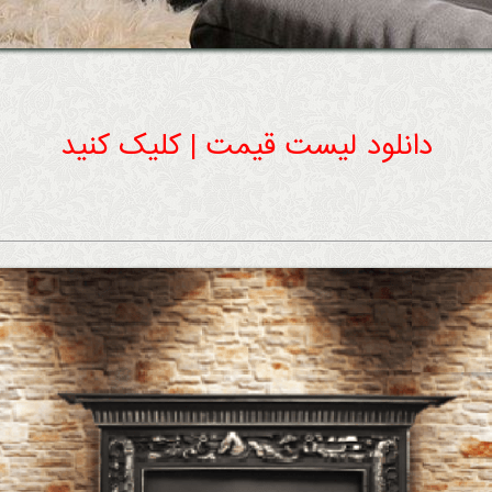
دانلود لیست قیمت | کلیک کنید