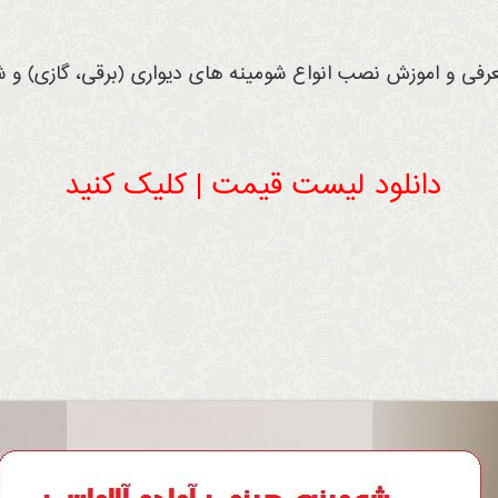
عرفی و اموزش نصب انواع شومینه های دیواری (برقی، گازی) و شو
دانلود لیست قیمت | کلیک کنید