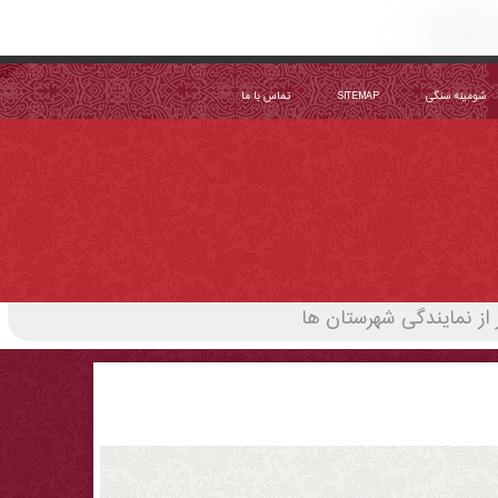
شومینه سنگی
SITEMAP
تماس با ما