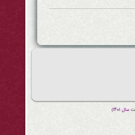
ت
سال ۱۴۰۱)