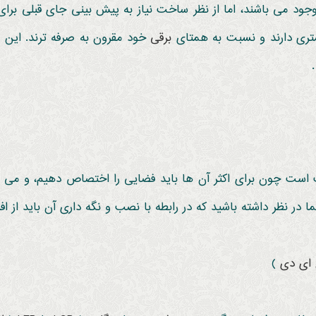
وجود می باشند، اما از نظر ساخت نیاز به پیش بینی جای قبلی برا
تری دارند و نسبت به همتای
برقی
خود مقرون به صرفه ترند. این
ش
ست چون برای اکثر آن ها باید فضایی را اختصاص دهیم، و می توان
ا در نظر داشته باشید که در رابطه با نصب و نگه داری آن باید از
 ای دی
)