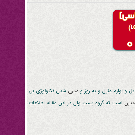
و لوازم منزل و به روز و
مدرن
شدن تکنولوژی بی
مدرن
است که گروه بست وال در این مقاله اطلاعات