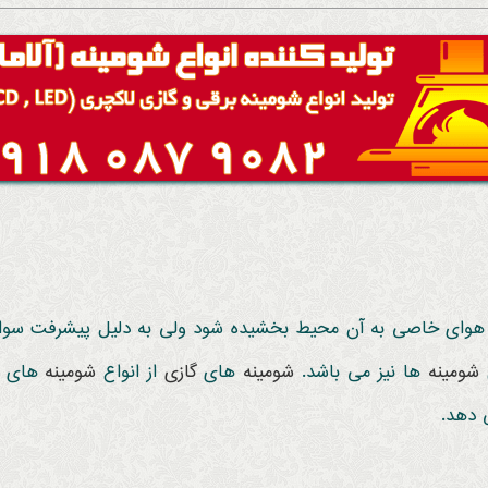
وای خاصی به آن محیط بخشیده شود ولی به دلیل پیشرفت سوایل 
شومینه
ها نیز می باشد.
شومینه
های
گازی
از
انواع
شومینه
های
 دهد.