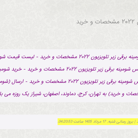
ات و خرید) به تهران، کرج، دماوند، اصفهان، شیراز یک روزه می با