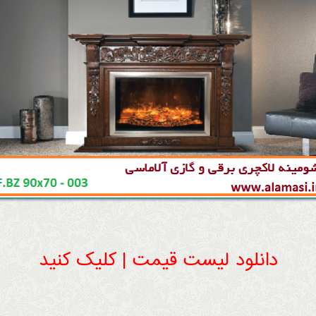
دانلود لیست قیمت | کلیک کنید