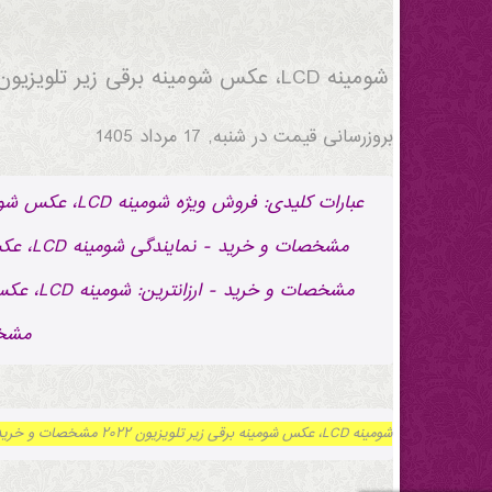
شومینه LCD، عکس شومینه برقی زیر تلویزیون ۲۰۲۲ مشخصات و خرید
شومینه LCD، عکس شومینه برقی زیر تلویزیون ۲۰۲۲ مشخصات و خرید
بروزرسانی قیمت در
شنبه, 17 مرداد 1405
مشخص
شومینه LCD، عکس شومینه برقی زیر تلویزیون ۲۰۲۲ مشخصات و خرید | بروز رسانی شنبه, 17 مرداد 1405 ساعت 04:20:53.