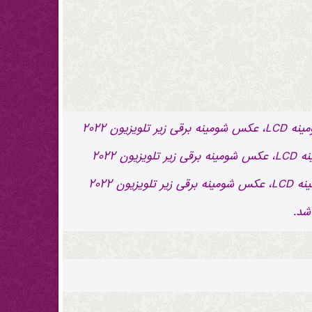
عبارات کلیدی: فروش ویژه شومینه LCD، عکس شومینه برقی زیر تلویزیون ۲۰۲۲ مشخصات و خرید - لیست قیمت شومینه LCD، عکس شومینه برقی زیر تلویزیون ۲۰۲۲
مشخصات و خرید - نمایندگی شومینه LCD، عکس شومینه برقی زیر تلویزیون ۲۰۲۲ مشخصات و خرید - خرید شومینه LCD، عکس شومینه برقی زیر تلویزیون ۲۰۲۲
مشخصات و خرید - ارزانترین: شومینه LCD، عکس شومینه برقی زیر تلویزیون ۲۰۲۲ مشخصات و خرید - ارسال (شومینه LCD، عکس شومینه برقی زیر تلویزیون ۲۰۲۲
شد.