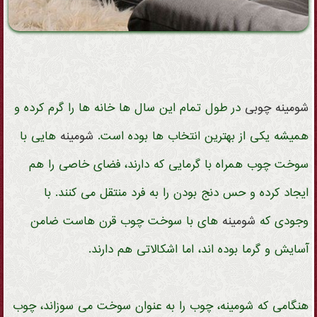
شومینه
چوبی
در طول تمام این سال ها خانه ها را گرم کرده و
همیشه یکی از بهترین انتخاب ها بوده است.
شومینه
هایی با
سوخت چوب همراه با گرمایی که دارند، فضای خاصی را هم
ایجاد کرده و حس دنج بودن را به فرد منتقل می کنند. با
وجودی که
شومینه
های با سوخت چوب قرن هاست ضامن
آسایش و گرما بوده اند، اما اشکالاتی هم دارند.
هنگامی که شومینه، چوب را به عنوان سوخت می سوزاند، چوب