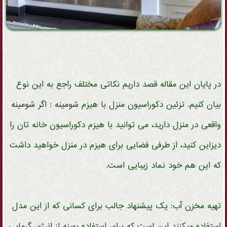
در پایان این مقاله قصد داریم نکاتی مختلف راجع به این نوع
بیان کنیم. تزئین دکوراسیون منزل با هیزم
شومینه
: اگر
شومینه
واقعی در منزل دارید، می توانید با هیزم دکوراسیون خانه تان را
دیزاین کنید، از طرفی فضایی برای هیزم در منزل خواهید داشت
که این هم خود نماد زیبایی است.
تهیه مخزن آب: یک پیشنهاد جالب برای کسانی که از این مدل
استفاده میکنند این است که براي استفاده بهينه از انرژي گرمايي