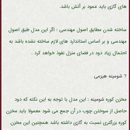
های
گازی
باید عمود بر آتش باشد.
ساخته شدن مطابق اصول مهندسی : اگر این مدل طبق اصول
مهندسی و بر اساس استاندارد های لازم ساخته نشده باشد به
احتمال زیاد دود در فضای منزل نفوذ خواهد کرد .
?
شومینه
هیزمی
مخزن کوره
شومینه
: این مدل با توجه به این نکته که دود
حاصل از سوختن چوب در آن جمع می شود معمولا باید مخزن
کوره بزرگتری نسبت به
گازی
داشته باشد همچنین این مخزن