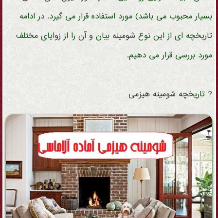
بسیار محبوب می باشد) مورد استفاده قرار می گیرد. در ادامه
تاریخچه ای از این نوع
شومینه
بیان و آن را از زوایای مختلف
مورد بررسی قرار می دهیم.
? تاریخچه
شومینه
هیزمی