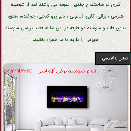
گیری در ساختمان چندین نمونه می باشند اعم از
شومینه
هیزمی
، برقی، گازی، اتانولی ، دیواری، کنجی، چرخنده، معلق،
بدون قاب و
شومینه
دو طرفه در این مقاله قصد بررسی
شومینه
هیزمی
را داریم با ما همراه باشید.
تماس با آلاماسی