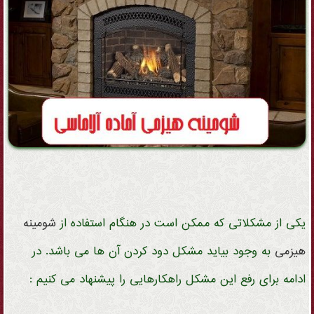
یکی از مشکلاتی که ممکن است در هنگام استفاده از
شومینه
هیزمی
به وجود بیاید مشکل دود کردن آن ها می باشد. در
ادامه برای رفع این مشکل راهکارهایی را پیشنهاد می کنیم :