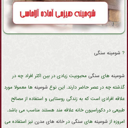
?
شومینه
سنگی
شومینه
های
سنگی
محبوبیت زیادی در بین اکثر افراد چه در
گذشته چه در عصر حاضر دارند. این نوع
شومینه
ها معمولا مورد
علاقه افرادی است که به زندگی روستایی و استفاده از مصالح
طبیعی در دکوراسیون خانه علاقه مند هستند مناسب می باشد.
امروزه از
شومینه
های
سنگی
در
خانه های مدرن
نیز استفاده می