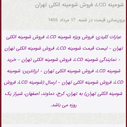
شومینه LCD، فروش شومینه الکلی تهران
بروزرسانی قیمت در
شنبه, 17 مرداد 1405
عبارات کلیدی: فروش ویژه شومینه LCD، فروش شومینه الکلی
تهران - لیست قیمت شومینه LCD، فروش شومینه الکلی تهران
- نمایندگی شومینه LCD، فروش شومینه الکلی تهران - خرید
شومینه LCD، فروش شومینه الکلی تهران - ارزانترین: شومینه
LCD، فروش شومینه الکلی تهران - ارسال (شومینه LCD، فروش
شومینه الکلی تهران) به تهران، کرج، دماوند، اصفهان، شیراز یک
روزه می باشد.