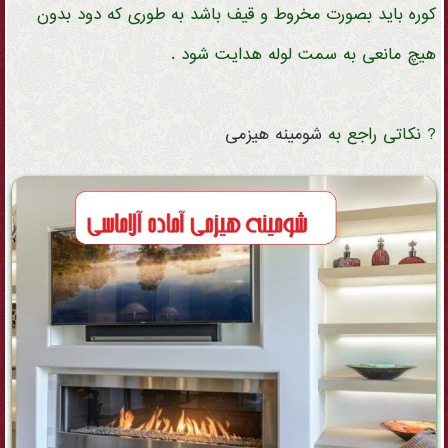
کوره باید بصورت مخروط و قیف باشد به طوری که دود بدون
هیچ مانعی به سمت لوله هدایت شود .
? نکاتی راجع به
شومینه
هیزمی