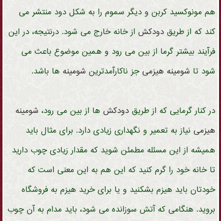
هم مونوکسید کربن و دیگر سموم را به شکل دود منتشر می
کند که از طریق
دودکش
از خانه خارج می شود. درنتیجه، در این
فرآیند بیشتر گرما از بین می رود و همین موضوع باعث می
شود تا
شومینه
هیزمی
جز ناکارآمدترین
شومینه
ها باشد.
در کنار گرمایی که از طریق
دودکش
ها از بین می رود،
شومینه
هیزمی
نیاز به تعمیر و نگهداری زیادی دارد. برای مثال باید
همیشه از این مسئله مطمئن شوید که مقدار زیادی چوب دارید
تا خانه خود را گرم کنید که این هم به این معنی است که
خودتان باید هیزم بشکنید و یا برای خرید هیزم به فروشگاه
بروید. هنگامی که آتش سوزانده می شود، باید مدام به آن چوب