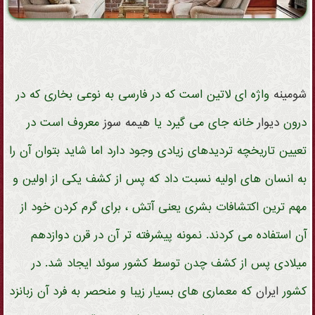
شومینه
واژه ای لاتین است که در فارسی به نوعی بخاری که در
درون
دیوار
خانه جای می گیرد یا
هیمه سوز
معروف است در
تعیین تاریخچه تردیدهای زیادی وجود دارد اما شاید بتوان آن را
به انسان های اولیه نسبت داد که پس از کشف یکی از اولین و
مهم ترین اکتشافات بشری یعنی آتش ، برای گرم کردن خود از
آن استفاده می کردند. نمونه پیشرفته تر آن در قرن دوازدهم
میلادی پس از کشف چدن توسط کشور سوئد ایجاد شد. در
کشور
ایران
که معماری های بسیار زیبا و منحصر به فرد آن زبانزد