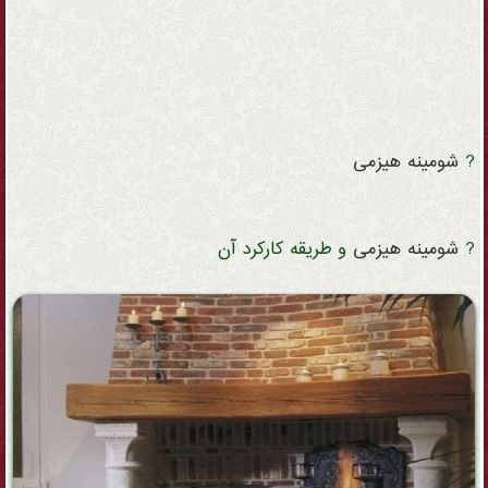
?
شومینه
هیزمی
?
شومینه
هیزمی
و طریقه کارکرد آن