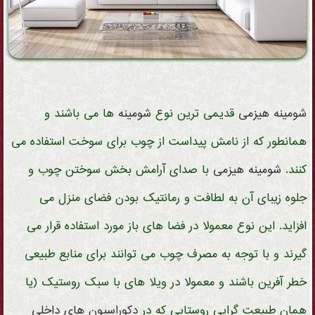
شومینه
هیزمی
قدیمی ترین نوع
شومینه
ها می باشند و
همانطور که از نامش پیداست از چوب برای سوخت استفاده می
کنند.
شومینه
هیزمی
با صدای آرامش بخش سوختن چوب و
جلوه زیبای آن به لطافت و رمانتیک بودن فضای منزل می
افزاید. این نوع معمولا در فضا های باز مورد استفاده قرار می
گیرند و با توجه به مصرف چوب می توانند برای منابع طبیعی
خطر آفرین باشند و معمولا در ویلا های با سبک روستیک (یا
همان طبیعت گرایی روستایی که در
دکوراسیون های داخلی