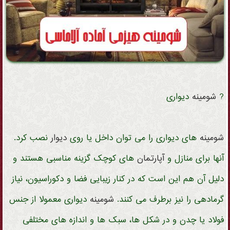
?
شومینه
دیواری
شومینه
های دیواری را می توان داخل یا روی
دیوار
نصب کرد.
آنها برای منازل و
آپارتمان
های کوچک گزینه مناسبی هستند و
دلیل آن هم این است که در کنار زیبایی فضا و دکوراسیون، نیاز
گرمادهی را نیز برطرف می کنند.
شومینه
دیواری معمولا از جنس
فولاد یا چدن و در شکل ها، سبک ها و اندازه های مختلفی