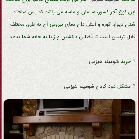
این نوع آجر نسوز، سیمان و ماسه می باشد که پس ساخته
شدن دیوار، کوره و آتش دان نمای بیرونی آن به طرق مختلف
قابل تزئیین است تا فضایی دلنشین و زیبا به خانه شما بدهد .
? خرید
شومینه
هیزمی
? مشکل دود کردن
شومینه
هیزمی