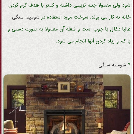
شود ولی معمولا جنبه تزیینی داشته و کمتر با هدف گرم کردن
خانه به کار می روند. سوخت مورد استفاده در
شومینه
سنگی
غالبا ذغال یا چوب است و شعله آن معمولا به صورت دستی و
با کم و زیاد کردن آنها انجام می شود.
?
شومینه
سنگی