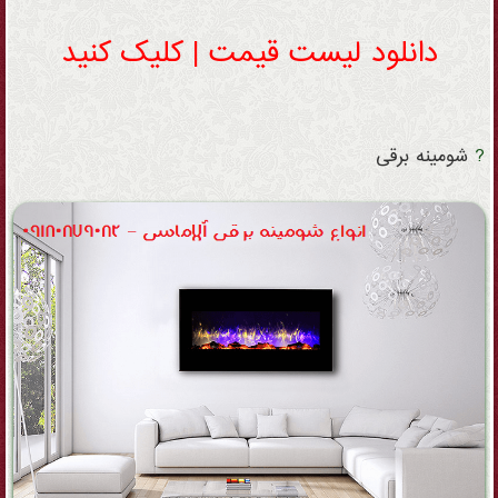
دانلود لیست قیمت | کلیک کنید
?
شومینه
برقی