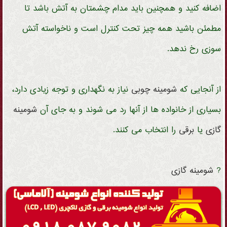
اضافه کنید و همچنین باید مدام چشمتان به آتش باشد تا
مطمئن باشید همه چیز تحت کنترل است و ناخواسته آتش
سوزی رخ ندهد.
از آنجایی که
شومینه
چوبی
نیاز به نگهداری و توجه زیادی دارد،
بسیاری از خانواده ها از آنها رد می شوند و به جای آن
شومینه
گازی
یا
برقی
را انتخاب می کنند.
?
شومینه
گازی