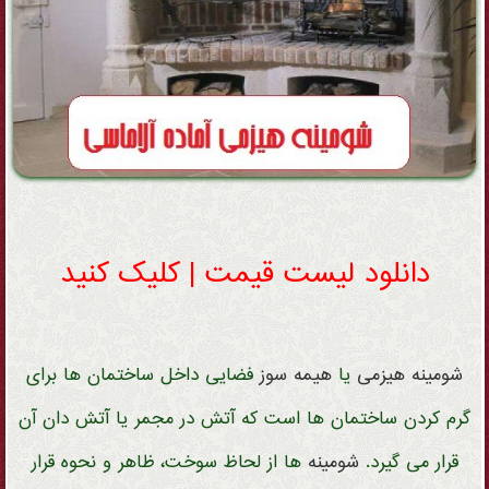
دانلود لیست قیمت | کلیک کنید
شومینه هیزمی
یا
هیمه سوز
فضایی داخل ساختمان ها برای
گرم کردن ساختمان ها است که آتش در مجمر یا آتش دان آن
قرار می گیرد.
شومینه
ها از لحاظ سوخت، ظاهر و نحوه قرار