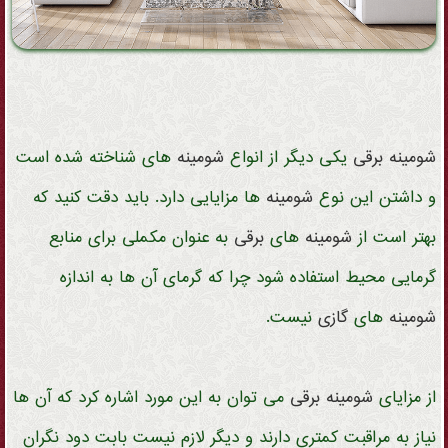
شومینه
برقی
یکی دیگر از انواع
شومینه
های شناخته شده است
و داشتن این نوع
شومینه
ها مزایایی دارد. باید دقت کنید که
بهتر است از
شومینه
های
برقی
به عنوان مکملی برای منابع
گرمایی محیط استفاده شود چرا که گرمای آن ها به اندازه
شومینه
های
گازی
نیست.
از مزایای
شومینه
برقی
می توان به این مورد اشاره کرد که آن ها
نیاز به مراقبت کمتری دارند و دیگر لازم نیست بابت دود نگران