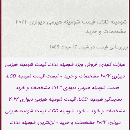
شومینه LCD، قیمت شومینه هیزمی دیواری
۲۰۲۲ مشخصات و خرید
شومینه LCD، قیمت شومینه هیزمی دیواری ۲۰۲۲
مشخصات و خرید
بروزرسانی قیمت در
شنبه, 17 مرداد 1405
عبارات کلیدی: فروش ویژه شومینه LCD، قیمت شومینه هیزمی
دیواری ۲۰۲۲ مشخصات و خرید - لیست قیمت شومینه LCD،
قیمت شومینه هیزمی دیواری ۲۰۲۲ مشخصات و خرید -
نمایندگی شومینه LCD، قیمت شومینه هیزمی دیواری ۲۰۲۲
مشخصات و خرید - خرید شومینه LCD، قیمت شومینه هیزمی
دیواری ۲۰۲۲ مشخصات و خرید - ارزانترین: شومینه LCD،