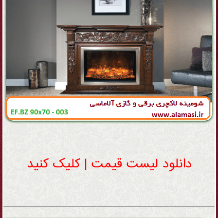
دانلود لیست قیمت | کلیک کنید