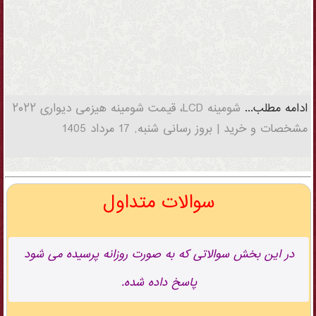
ادامه مطلب...
شومینه LCD، قیمت شومینه هیزمی دیواری ۲۰۲۲
مشخصات و خرید | بروز رسانی شنبه, 17 مرداد 1405
سوالات متداول
در این بخش سوالاتی که به صورت روزانه پرسیده می شود
پاسخ داده شده.