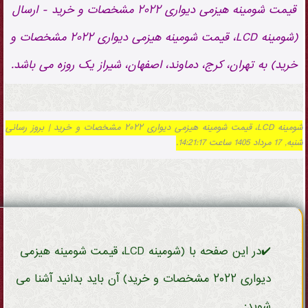
قیمت شومینه هیزمی دیواری ۲۰۲۲ مشخصات و خرید - ارسال
(شومینه LCD، قیمت شومینه هیزمی دیواری ۲۰۲۲ مشخصات و
خرید) به تهران، کرج، دماوند، اصفهان، شیراز یک روزه می باشد.
شومینه LCD، قیمت شومینه هیزمی دیواری ۲۰۲۲ مشخصات و خرید | بروز رسانی
شنبه, 17 مرداد 1405 ساعت 14:21:17.
✔️در این صفحه با (شومینه LCD، قیمت شومینه هیزمی
دیواری ۲۰۲۲ مشخصات و خرید) آن باید بدانید آشنا می
شوید: