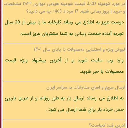
در مورد شومینه LCD، قیمت شومینه هیزمی دیواری ۲۰۲۲ مشخصات
و خرید | بروز رسانی شنبه, 17 مرداد 1405 چه می دانید؟
دوست عزیز به اطلاع می رساند کارخانه ما با بیش از 20 سال
تجربه آماده خدمت رسانی به شما مشتریان عزیز است.
فروش ویژه و استثنایی محصولات تا پایان سال ۱۴۰۱
وارد وب سایت شوید و از آخرین پیشنهاد ویژه قیمت
محصولات با خبر شوید.
ارسال سریع و آسان سفارشات به سراسر ایران
به اطلاع می رساند ارسال بار به طور روزانه و از طریق باربری
حمل خرده بار برای شما ارسال می شود .
آدرس شما کجاست؟