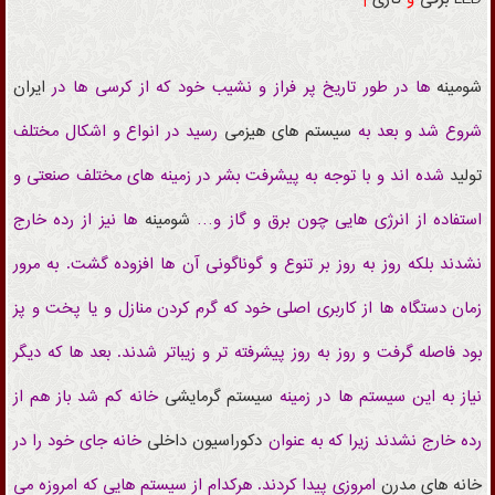
شومینه
ها در طور تاریخ پر فراز و نشیب خود که از کرسی ها در
ایران
شروع شد و بعد به
سیستم های هیزمی
رسید در انواع و اشکال مختلف
تولید
شده اند و با توجه به پیشرفت بشر در زمینه های مختلف صنعتی و
استفاده از انرژی هایی چون برق و گاز و…
شومینه
ها نیز از رده خارج
نشدند بلکه روز به‌ روز بر تنوع و گوناگونی آن ها افزوده گشت. به مرور
زمان دستگاه ها از کاربری اصلی خود که گرم کردن منازل و یا پخت و پز
بود فاصله گرفت و روز به روز پیشرفته تر و زیباتر شدند. بعد ها که دیگر
نیاز به این سیستم ها در زمینه
سیستم گرمایشی
خانه کم شد باز هم از
رده خارج نشدند زیرا که به عنوان
دکوراسیون داخلی
خانه جای خود را در
خانه های مدرن
امروزی پیدا کردند. هرکدام از سیستم هایی که امروزه می