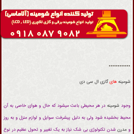
************
شومینه
های
گازی
ال سی دی
وجود
شومینه
در هر محیطی باعث میشود که حال و هوای خاصی به آن
محیط بخشیده شود ولی به دلیل پیشرفت سوایل و لوازم منزل و به روز
و
مدرن
شدن تکنولوژی بی شک نیاز به یک تغییر و تحول عظیم در نوع