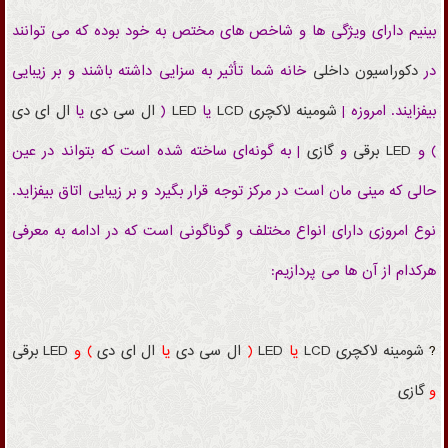
بینیم دارای ویژگی ها و شاخص های مختص به خود بوده که می توانند
در
دکوراسیون داخلی
خانه شما تأثیر به سزایی داشته باشند و بر زیبایی
بیفزایند. امروزه |
شومینه
لاکچری
LCD
یا
LED
(
ال سی دی
یا
ال ای دی
) و
LED
برقی
و
گازی
| به گونه‌ای ساخته شده است که بتواند در عین
حالی که مینی مان است در مرکز توجه قرار بگیرد و بر زیبایی اتاق بیفزاید.
نوع امروزی دارای انواع مختلف و گوناگونی است که در ادامه به معرفی
هرکدام از آن ها می پردازیم:
?
شومینه
لاکچری
LCD
یا
LED
(
ال سی دی
یا
ال ای دی
) و
LED
برقی
و
گازی