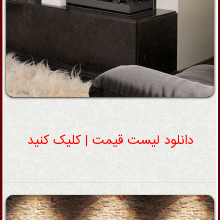
دانلود لیست قیمت | کلیک کنید