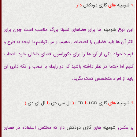
?
شومینه
های
گازی
دودکش
دار
این نوع
شومینه
ها برای فضاهای نسبتا بزرگ مناسب است چون برای
اکثر آن ها باید فضایی را اختصاص دهیم، و می توانیم با توجه به طرح و
فرم دلخواه یکی از آن ها را برای دکوراسون فضای داخلی خود انتخاب
کنیم اما حتما در نظر داشته باشید که در رابطه با نصب و نگه داری آن
باید از افراد متخصص کمک بگرید.
?
شومینه
های
گازی
LCD
یا
LED
(
ال سی دی
یا
ال ای دی
)
بر عکس
شومینه
های
گازی
دودکش
دار که مختص استفاده در فضای