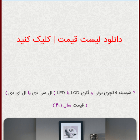
دانلود لیست قیمت | کلیک کنید
?
شومینه
لاکچری
برقی
و
گازی
LCD
یا
LED
(
ال سی دی
یا
ال ای دی
)
(
قیمت
سال ۱۴۰۱)