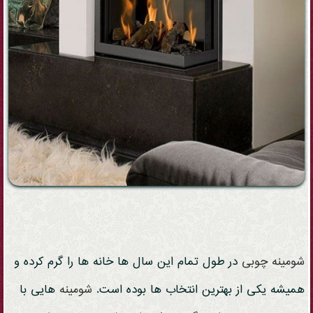
شومینه
چوبی
در طول تمام این سال ها خانه ها را گرم کرده و
همیشه یکی از بهترین انتخاب ها بوده است.
شومینه
هایی با