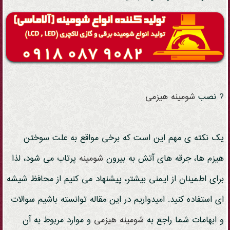
? نصب
شومینه
هیزمی
یک نکته ی مهم این است که برخی مواقع به علت سوختن
هیزم ها، جرقه های آتش به بیرون
شومینه
پرتاب می شود، لذا
برای اطمینان از ایمنی بیشتر، پیشنهاد می کنیم از محافظ شیشه
ای استفاده کنید. امیدواریم در این مقاله توانسته باشیم سوالات
و ابهامات شما راجع به
شومینه
هیزمی
و موارد مربوط به آن