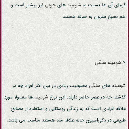
گرمای آن ها نسبت به
شومینه
های
چوبی
نیز بیشتر است و
هم بسیار مقرون به صرفه هستند.
?
شومینه
سنگی
شومینه
های
سنگی
محبوبیت زیادی در بین اکثر افراد چه در
گذشته چه در عصر حاضر دارند. این نوع
شومینه
ها معمولا مورد
علاقه افرادی است که به زندگی روستایی و استفاده از مصالح
طبیعی در دکوراسیون خانه علاقه مند هستند مناسب می باشد.