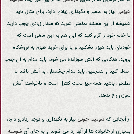
هیزمی
نیاز به تعمیر و نگهداری زیادی دارد. برای مثال باید
همیشه از این مسئله مطمئن شوید که مقدار زیادی چوب دارید
تا خانه خود را گرم کنید که این هم به این معنی است که
خودتان باید هیزم بشکنید و یا برای خرید هیزم به فروشگاه
بروید. هنگامی که آتش سوزانده می شود، باید مدام به آن چوب
اضافه کنید و همچنین باید مدام چشمتان به آتش باشد تا
مطمئن باشید همه چیز تحت کنترل است و ناخواسته آتش
سوزی رخ ندهد.
از آنجایی که
شومینه
چوبی
نیاز به نگهداری و توجه زیادی دارد،
بسیاری از خانواده ها از آنها رد می شوند و به جای آن
شومینه