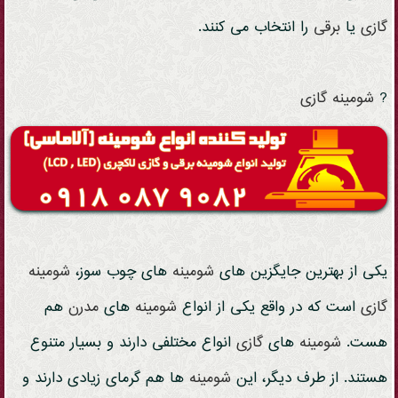
گازی
یا
برقی
را انتخاب می کنند.
?
شومینه
گازی
یکی از بهترین جایگزین های
شومینه
های چوب سوز،
شومینه
گازی
است که در واقع یکی از انواع
شومینه
های
مدرن
هم
هست.
شومینه
های
گازی
انواع مختلفی دارند و بسیار متنوع
هستند. از طرف دیگر، این
شومینه
ها هم گرمای زیادی دارند و