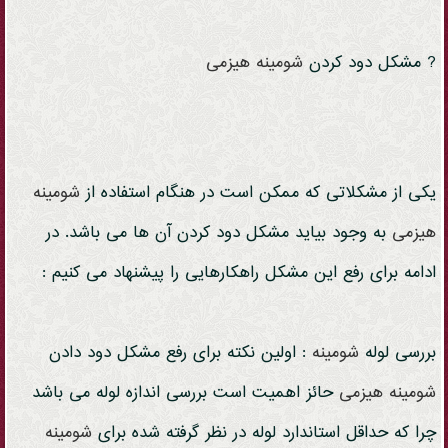
? مشکل دود کردن
شومینه
هیزمی
یکی از مشکلاتی که ممکن است در هنگام استفاده از
شومینه
هیزمی
به وجود بیاید مشکل دود کردن آن ها می باشد. در
ادامه برای رفع این مشکل راهکارهایی را پیشنهاد می کنیم :
بررسی لوله
شومینه
: اولین نکته برای رفع مشکل دود دادن
شومینه
هیزمی
حائز اهمیت است بررسی اندازه لوله می باشد
چرا که حداقل استاندارد لوله در نظر گرفته شده برای
شومینه