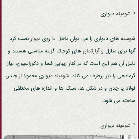
?
شومینه
دیواری
شومینه
های دیواری را می توان داخل یا روی
دیوار
نصب کرد.
آنها برای منازل و
آپارتمان
های کوچک گزینه مناسبی هستند و
دلیل آن هم این است که در کنار زیبایی فضا و دکوراسیون، نیاز
گرمادهی را نیز برطرف می کنند.
شومینه
دیواری معمولا از جنس
فولاد یا چدن و در شکل ها، سبک ها و اندازه های مختلفی
ساخته می شود.
?
شومینه
دیواری