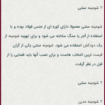
?
شومینه
سنتی
شومینه
سنتی معمولا دارای کوره ای از جنس فولاد بوده و با
استفاده از آجر یا سنگ ساخته می شود و برای تهویه
شومینه
از
یک
دودکش
استفاده می شود.
شومینه
سنتی یکی از گران
قیمت
ترین انتخاب هاست و برای نصب آنها باید فضایی را از
قبل در نظر گرفت.
?
شومینه
سنتی
?
شومینه
مدرن