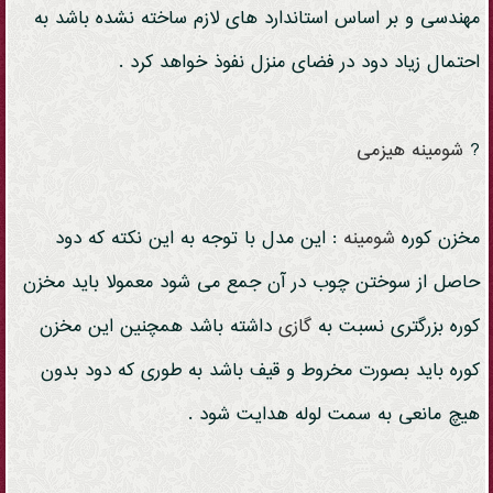
مهندسی و بر اساس استاندارد های لازم ساخته نشده باشد به
احتمال زیاد دود در فضای منزل نفوذ خواهد کرد .
?
شومینه
هیزمی
مخزن کوره
شومینه
: این مدل با توجه به این نکته که دود
حاصل از سوختن چوب در آن جمع می شود معمولا باید مخزن
کوره بزرگتری نسبت به
گازی
داشته باشد همچنین این مخزن
کوره باید بصورت مخروط و قیف باشد به طوری که دود بدون
هیچ مانعی به سمت لوله هدایت شود .