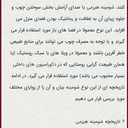
کنند.
شومینه
هیزمی
با صدای آرامش بخش سوختن چوب و
جلوه زیبای آن به لطافت و رمانتیک بودن فضای منزل می
افزاید. این نوع معمولا در فضا های باز مورد استفاده قرار می
گیرند و با توجه به مصرف چوب می توانند برای منابع طبیعی
خطر آفرین باشند و معمولا در ویلا های با سبک روستیک (یا
همان طبیعت گرایی روستایی که در
دکوراسیون های داخلی
بسیار محبوب می باشد) مورد استفاده قرار می گیرد. در ادامه
تاریخچه ای از این نوع
شومینه
بیان و آن را از زوایای مختلف
مورد بررسی قرار می دهیم.
? تاریخچه
شومینه
هیزمی