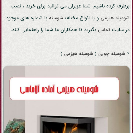
برطرف کرده باشیم. شما عزیزان می توانید برای خرید ، نصب
شومینه
هیزمی
و یا انواع مختلف
شومینه
با شماره های موجود
در سایت
تماس
بگیرید تا همکاران ما شما را راهنمایی کنند.
?
شومینه
چوبی
(
شومینه
هیزمی
)