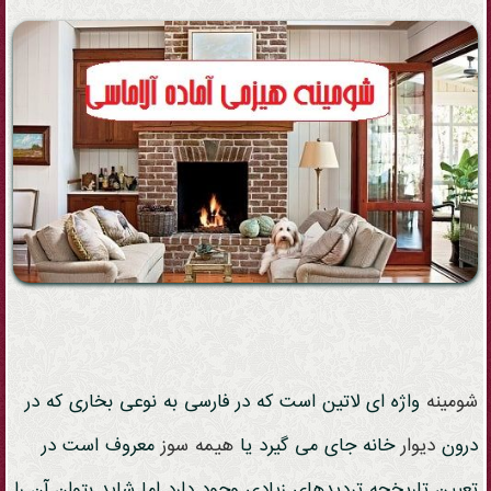
شومینه
واژه ای لاتین است که در فارسی به نوعی بخاری که در
درون
دیوار
خانه جای می گیرد یا
هیمه سوز
معروف است در
تعیین تاریخچه تردیدهای زیادی وجود دارد اما شاید بتوان آن را