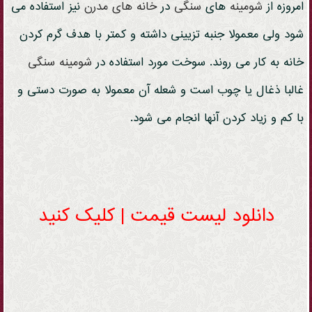
امروزه از
شومینه
های
سنگی
در
خانه های مدرن
نیز استفاده می
شود ولی معمولا جنبه تزیینی داشته و کمتر با هدف گرم کردن
خانه به کار می روند. سوخت مورد استفاده در
شومینه
سنگی
غالبا ذغال یا چوب است و شعله آن معمولا به صورت دستی و
با کم و زیاد کردن آنها انجام می شود.
دانلود لیست قیمت | کلیک کنید