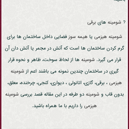
?
شومینه
های
برقی
شومینه هیزمی
یا
هیمه سوز
فضایی داخل ساختمان ها برای
گرم کردن ساختمان ها است که آتش در مجمر یا آتش دان آن
قرار می گیرد.
شومینه
ها از لحاظ سوخت، ظاهر و نحوه قرار
گیری در ساختمان چندین نمونه می باشند اعم از
شومینه
هیزمی
، برقی، گازی، اتانولی ، دیواری، کنجی، چرخنده، معلق،
بدون قاب و
شومینه
دو طرفه در این مقاله قصد بررسی
شومینه
هیزمی
را داریم با ما همراه باشید.