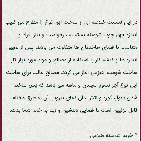
در این قسمت خلاصه ای از ساخت این نوع را مطرح می کنیم.
اندازه چهار چوب
شومینه
بسته به درخواست و نیاز افراد و
متناسب با فضای ساختمان ها متفاوت می باشد. پس از تعیین
اندازه ها و نقشه کار با استفاده از مصالح و مواد مورد نیاز کار
ساخت
شومینه
هیزمی
آغاز می گردد. مصالح غالب برای ساخت
این نوع آجر نسوز، سیمان و ماسه می باشد که پس ساخته
شدن دیوار، کوره و آتش دان نمای بیرونی آن به طرق مختلف
قابل تزئیین است تا فضایی دلنشین و زیبا به خانه شما بدهد .
? خرید
شومینه
هیزمی