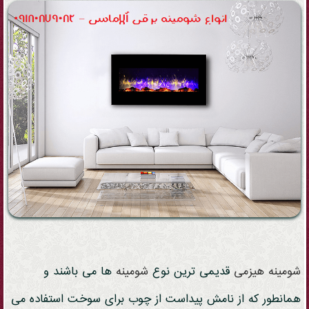
شومینه
هیزمی
قدیمی ترین نوع
شومینه
ها می باشند و
همانطور که از نامش پیداست از چوب برای سوخت استفاده می